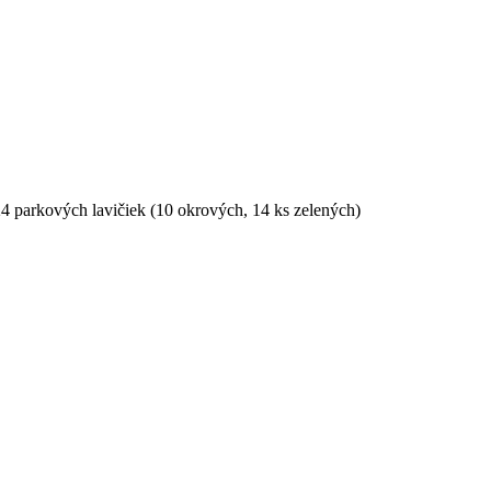
24 parkových lavičiek (10 okrových, 14 ks zelených)