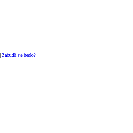
Zabudli ste heslo?