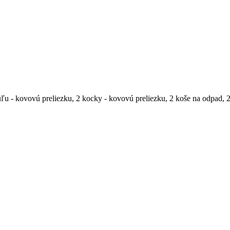
ľu - kovovú preliezku, 2 kocky - kovovú preliezku, 2 koše na odpad, 