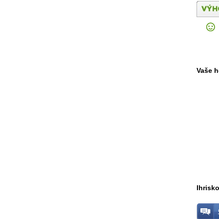
Vaše h
Ihrisko